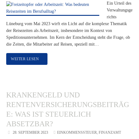
Ein Urteil des
Verwaltungsge
richts
Lüneburg vom Mai 2023 wirft ein Licht auf die komplexe Thematik
der Reisezeiten als Arbeitszeit, insbesondere im Kontext von
Speditionsunternehmen. Im Kern der Entscheidung steht die Frage, ob
die Zeiten, die Mitarbeiter auf Reisen, speziell mit…
WEITER LESEN
KRANKENGELD UND
RENTENVERSICHERUNGSBEITRÄG
E: WAS IST STEUERLICH
ABSETZBAR?
28. SEPTEMBER 2023
EINKOMMENSSTEUER
,
FINANZAMT