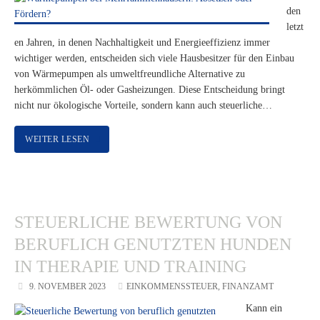
den
letzt
en Jahren, in denen Nachhaltigkeit und Energieeffizienz immer
wichtiger werden, entscheiden sich viele Hausbesitzer für den Einbau
von Wärmepumpen als umweltfreundliche Alternative zu
herkömmlichen Öl- oder Gasheizungen. Diese Entscheidung bringt
nicht nur ökologische Vorteile, sondern kann auch steuerliche…
WEITER LESEN
STEUERLICHE BEWERTUNG VON
BERUFLICH GENUTZTEN HUNDEN
IN THERAPIE UND TRAINING
9. NOVEMBER 2023
EINKOMMENSSTEUER
,
FINANZAMT
Kann ein