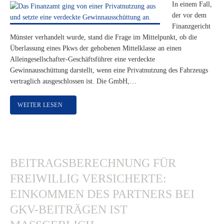
In einem Fall,
der vor dem
Finanzgericht
Münster verhandelt wurde, stand die Frage im Mittelpunkt, ob die
Überlassung eines Pkws der gehobenen Mittelklasse an einen
Alleingesellschafter-Geschäftsführer eine verdeckte
Gewinnausschüttung darstellt, wenn eine Privatnutzung des Fahrzeugs
vertraglich ausgeschlossen ist. Die GmbH,…
WEITER LESEN
BEITRAGSBERECHNUNG FÜR
FREIWILLIG VERSICHERTE:
EINKOMMEN DES PARTNERS BEI
GKV-BEITRÄGEN IST