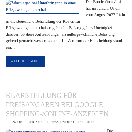
Der Bundesfinanzhof
hat mit einem Urteil
vom August 2023 Licht
in die steuerliche Behandlung der Kosten für
Pflegewohngemeinschaften gebracht. Bislang gab es Uneinigkeit
darüber, ob diese Aufwendungen als außergewöhnliche Belastung
geltend gemacht werden können. Im Zentrum der Entscheidung stand
ein…
WEITER LESEN
KLARSTELLUNG FÜR
PREISANGABEN BEI GOOGLE-
SHOPPING-/ONLINE-ANZEIGEN
24. OKTOBER 2023
MWST./VORSTEUER
,
URTEIL
Die