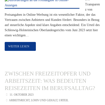
Transparen
z von
Preisangaben in Online-Werbung ist ein wesentlicher Faktor, der das
Vertrauen zwischen Anbietern und Kunden fördert. Besonders in Bezug
auf steuerliche Aspekte sind klare Angaben entscheidend. Ein Urteil des
Schleswig-Holsteinischen Oberlandesgerichts vom Juni 2023 setzt hier
einen wichtigen…
WEITER LESEN
ZWISCHEN FREIZEITOPFER UND
ARBEITSZEIT: WAS BEDEUTEN
REISEZEITEN IM BERUFSALLTAG?
11. OKTOBER 2023
ARBEITSRECHT
,
LOHN UND GEHALT
,
URTEIL