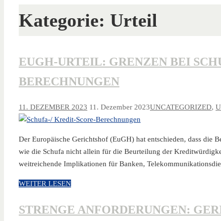
Kategorie:
Urteil
EUGH-URTEIL: GRENZEN BEI SCHU
BERECHNUNGEN
11. DEZEMBER 2023
11. Dezember 2023
UNCATEGORIZED
,
U
Der Europäische Gerichtshof (EuGH) hat entschieden, dass die B
wie die Schufa nicht allein für die Beurteilung der Kreditwürdig
weitreichende Implikationen für Banken, Telekommunikationsdi
WEITER LESEN
STRENGE ANFORDERUNGEN: GER