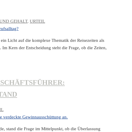
UND GEHALT
,
URTEIL
ein Licht auf die komplexe Thematik der Reisezeiten als
 Im Kern der Entscheidung steht die Frage, ob die Zeiten,
SCHÄFTSFÜHRER:
TAND
IL
de, stand die Frage im Mittelpunkt, ob die Überlassung