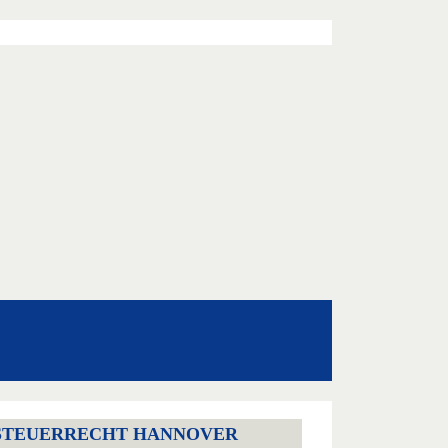
STEUERRECHT HANNOVER