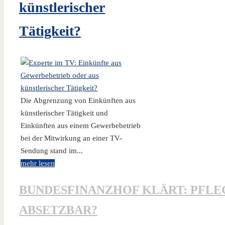
künstlerischer
Tätigkeit?
Die Abgrenzung von Einkünften aus
künstlerischer Tätigkeit und
Einkünften aus einem Gewerbebetrieb
bei der Mitwirkung an einer TV-
Sendung stand im...
mehr lesen
BUNDESFINANZHOF KLÄRT: PFL
ABSETZBAR?