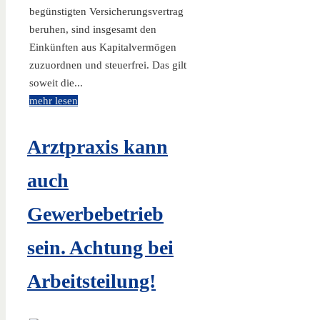
begünstigten Versicherungsvertrag
beruhen, sind insgesamt den
Einkünften aus Kapitalvermögen
zuzuordnen und steuerfrei. Das gilt
soweit die...
mehr lesen
Arztpraxis kann
auch
Gewerbebetrieb
sein. Achtung bei
Arbeitsteilung!