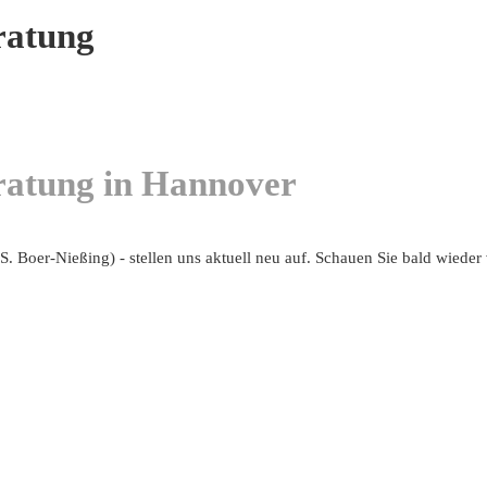
ratung
ratung in Hannover
. Boer-Nießing) - stellen uns aktuell neu auf. Schauen Sie bald wieder 