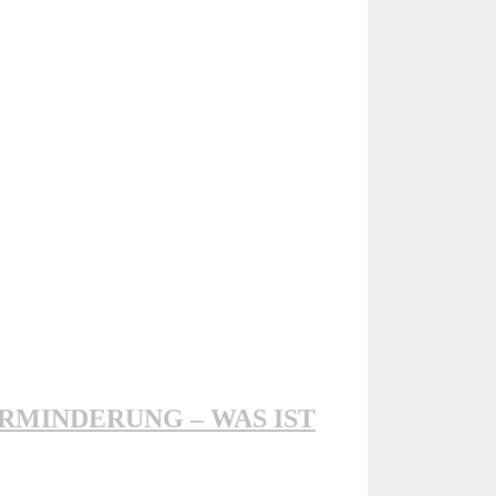
MINDERUNG – WAS IST