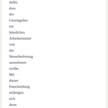
dafür,
dass
der
Gesetzgeber
ein
häusliches
Arbeitszimmer
von
der
Steuerbefreiung
ausnehmen
wollte.
Mit
dieser
Entscheidung
erübrigen
sich
denn