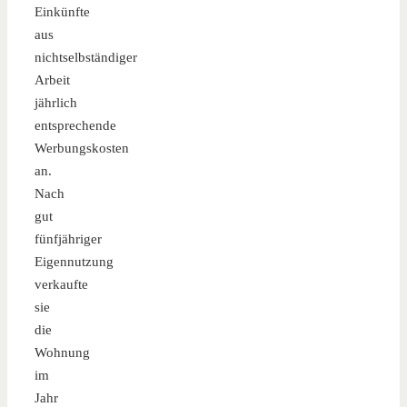
Einkünfte
aus
nichtselbständiger
Arbeit
jährlich
entsprechende
Werbungskosten
an.
Nach
gut
fünfjähriger
Eigennutzung
verkaufte
sie
die
Wohnung
im
Jahr