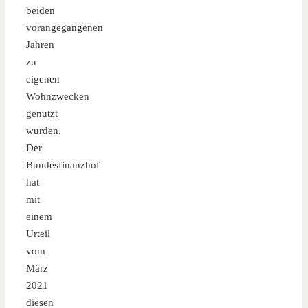
beiden
vorangegangenen
Jahren
zu
eigenen
Wohnzwecken
genutzt
wurden.
Der
Bundesfinanzhof
hat
mit
einem
Urteil
vom
März
2021
diesen