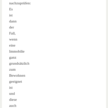
nachzuprüfen:
Es
ist
dann
der
Fall,
wenn
eine
Immobilie
ganz
grundsätzlich
zum
Bewohnen
geeignet
ist
und
diese
auch