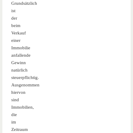
Grundsätzlich
ist
der
beim
Verkauf
einer
Immobilie
anfallende
Gewinn
natürlich
steuerpflichtig.
Ausgenommen
hiervon
sind
Immobilien,
die
im
Zeitraum