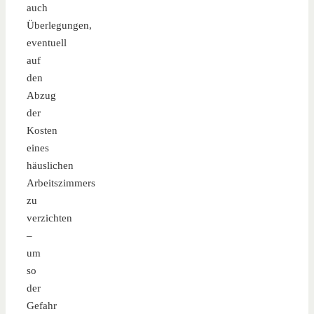
auch
Überlegungen,
eventuell
auf
den
Abzug
der
Kosten
eines
häuslichen
Arbeitszimmers
zu
verzichten
–
um
so
der
Gefahr