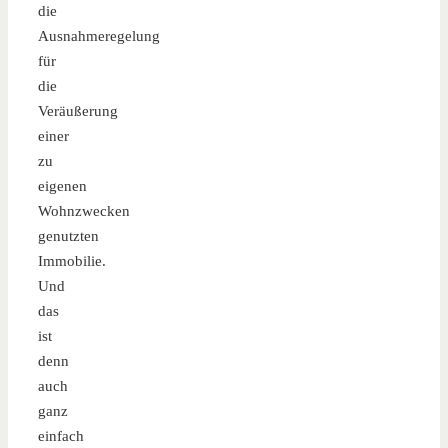
die
Ausnahmeregelung
für
die
Veräußerung
einer
zu
eigenen
Wohnzwecken
genutzten
Immobilie.
Und
das
ist
denn
auch
ganz
einfach