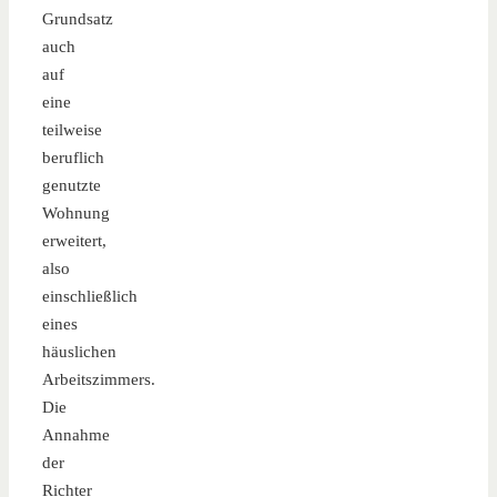
Grundsatz
auch
auf
eine
teilweise
beruflich
genutzte
Wohnung
erweitert,
also
einschließlich
eines
häuslichen
Arbeitszimmers.
Die
Annahme
der
Richter