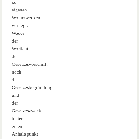
zu
eigenen
Wohnzwecken
vorliegt.
Weder
der
Wortlaut
der
Gesetzesvorschrift
noch
die
Gesetzesbegründung
und
der
Gesetzeszweck
bieten
einen
Anhaltspunkt