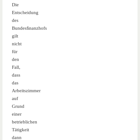
Die
Entscheidung
des
Bundesﬁnanzhofs
gilt
nicht
für
den
Fall,
dass
das
Arbeitszimmer
auf
Grund
einer
betrieblichen
Tätigkeit
dann