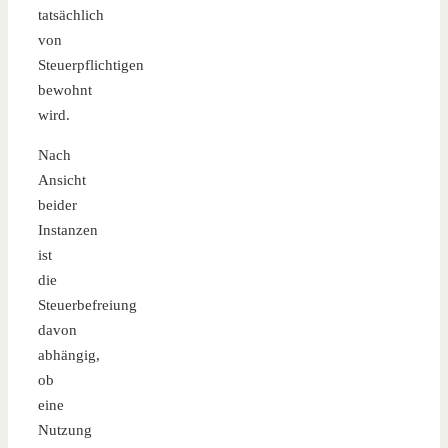
tatsächlich
von
Steuerpflichtigen
bewohnt
wird.
Nach
Ansicht
beider
Instanzen
ist
die
Steuerbefreiung
davon
abhängig,
ob
eine
Nutzung