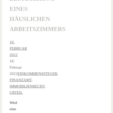
EINES
HÄUSLICHEN
ARBEITSZIMMERS
18.
FEBRUAR
2022
18.
Februar
2022
EINKOMMENSSTEUER
,
FINANZAMT
,
IMMOBILIENRECHT
,
URTEIL
Wird
eine