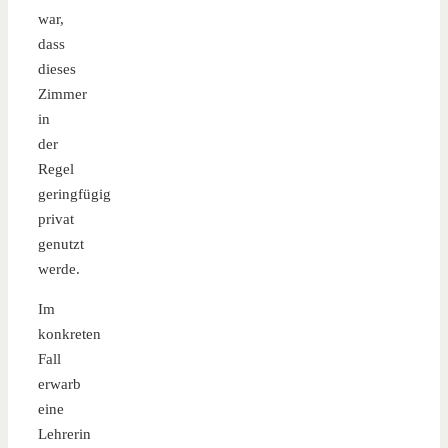
war,
dass
dieses
Zimmer
in
der
Regel
geringfügig
privat
genutzt
werde.
Im
konkreten
Fall
erwarb
eine
Lehrerin