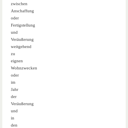
zwischen
Anschaffung
oder
Fertigstellung
und
Veräußerung
weitgehend
zu
eignen
Wohnzwecken
oder
im
Jahr
der
Veräußerung
und
in
den