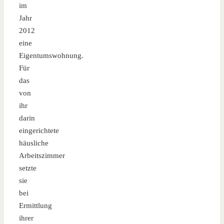
im
Jahr
2012
eine
Eigentumswohnung.
Für
das
von
ihr
darin
eingerichtete
häusliche
Arbeitszimmer
setzte
sie
bei
Ermittlung
ihrer