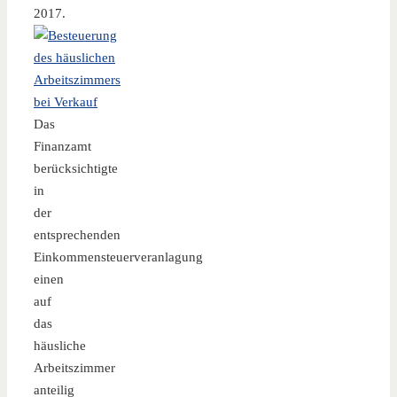
2017.
Das
Finanzamt
berücksichtigte
in
der
entsprechenden
Einkommensteuerveranlagung
einen
auf
das
häusliche
Arbeitszimmer
anteilig