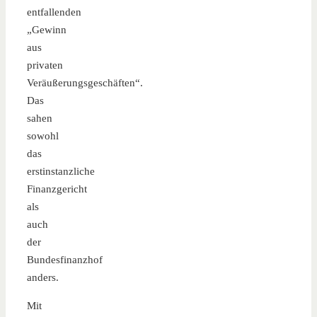
entfallenden
„Gewinn
aus
privaten
Veräußerungsgeschäften“.
Das
sahen
sowohl
das
erstinstanzliche
Finanzgericht
als
auch
der
Bundesfinanzhof
anders.
Mit