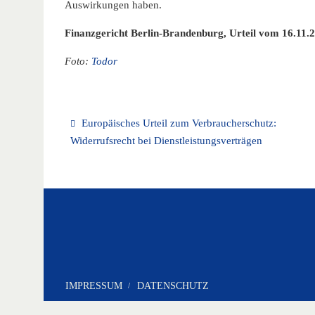
Auswirkungen haben.
Finanzgericht Berlin-Brandenburg, Urteil vom 16.11.
Foto:
Todor
Europäisches Urteil zum Verbraucherschutz:
Widerrufsrecht bei Dienstleistungsverträgen
IMPRESSUM
DATENSCHUTZ