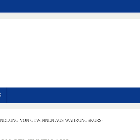
S
ANDLUNG VON GEWINNEN AUS WÄHRUNGSKURS-