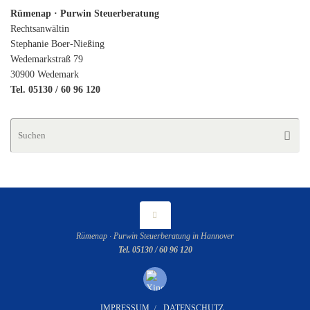
Rümenap · Purwin Steuerberatung
Rechtsanwältin
Stephanie Boer-Nießing
Wedemarkstraß 79
30900 Wedemark
Tel. 05130 / 60 96 120
Su
Suche
na
Rümenap · Purwin Steuerberatung in Hannover
Tel. 05130 / 60 96 120
IMPRESSUM
DATENSCHUTZ