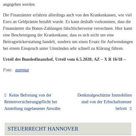
angegeben werden.
Die Finanzämter erfahren allerdings auch von den Krankenkassen, wie viel
Euro an Geldprämie bezahlt wurde. Es kann deshalb vorkommen, dass die
Finanzämter die Bonus-Zahlungen fälschlicherweise verrechnen. Hier kann
eine Bescheinigung der Krankenkasse, dass es sich nicht um eine
Beitragsrückerstattung handelt, sondern um einen Ersatz für Aufwendungen
bei einem Einspruch unter Umständen sehr schnell zu Klärung führen.
Urteil des Bundesfinanzhof, Urteil vom 6.5.2020; AZ – X R 16/18 –
Foto:
auremar
Keine Befreiung von der
Denkmalgeschützte Immobilien
Rentenversicherungspflicht bei
sind von der Erbschaftssteuer
Anstellung zugelassener Anwälte
befreit
STEUERRECHT HANNOVER