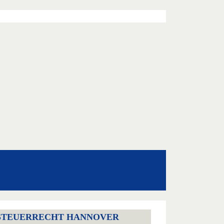
STEUERRECHT HANNOVER